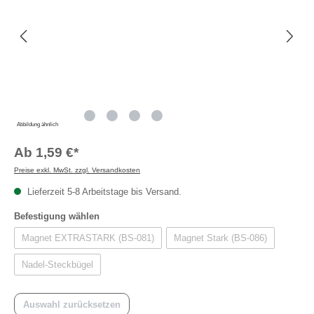
Abbildung ähnlich
Ab
1,59 €*
Preise exkl. MwSt. zzgl. Versandkosten
Lieferzeit 5-8 Arbeitstage bis Versand.
auswählen
Befestigung wählen
Magnet EXTRASTARK (BS-081)
Magnet Stark (BS-086)
Nadel-Steckbügel
Auswahl zurücksetzen