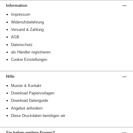
Information
Impressum
Widerrufsbelehrung
Versand & Zahlung
AGB
Datenschutz
als Händler registrieren
Cookie Einstellungen
Hilfe
Muster & Kontakt
Download Papiervorlagen
Download Datenguide
Angebot anfordern
Diese Druckdaten benötigen wir
Sie haben weitere Fragen?