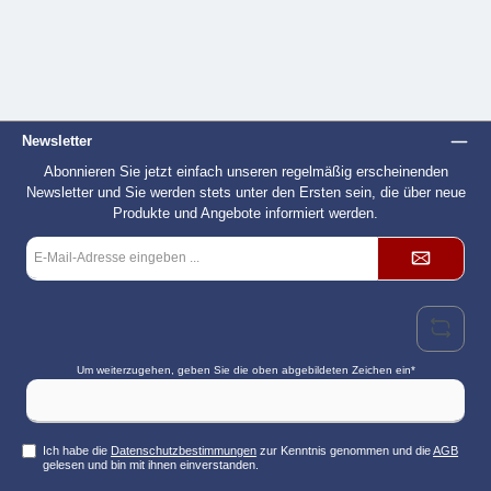
Newsletter
Abonnieren Sie jetzt einfach unseren regelmäßig erscheinenden
Newsletter und Sie werden stets unter den Ersten sein, die über neue
Produkte und Angebote informiert werden.
E-
Mail-
Adresse*
Um weiterzugehen, geben Sie die oben abgebildeten Zeichen ein*
Ich habe die
Datenschutzbestimmungen
zur Kenntnis genommen und die
AGB
gelesen und bin mit ihnen einverstanden.