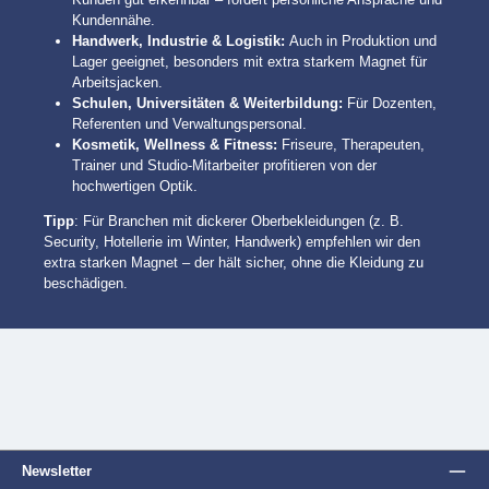
Kundennähe.
Handwerk, Industrie & Logistik:
Auch in Produktion und
Lager geeignet, besonders mit extra starkem Magnet für
Arbeitsjacken.
Schulen, Universitäten & Weiterbildung:
Für Dozenten,
Referenten und Verwaltungspersonal.
Kosmetik, Wellness & Fitness:
Friseure, Therapeuten,
Trainer und Studio-Mitarbeiter profitieren von der
hochwertigen Optik.
Tipp
: Für Branchen mit dickerer Oberbekleidungen (z. B.
Security, Hotellerie im Winter, Handwerk) empfehlen wir den
extra starken Magnet – der hält sicher, ohne die Kleidung zu
beschädigen.
Newsletter