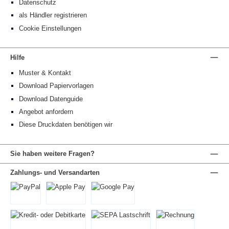
Datenschutz
als Händler registrieren
Cookie Einstellungen
Hilfe
Muster & Kontakt
Download Papiervorlagen
Download Datenguide
Angebot anfordern
Diese Druckdaten benötigen wir
Sie haben weitere Fragen?
Zahlungs- und Versandarten