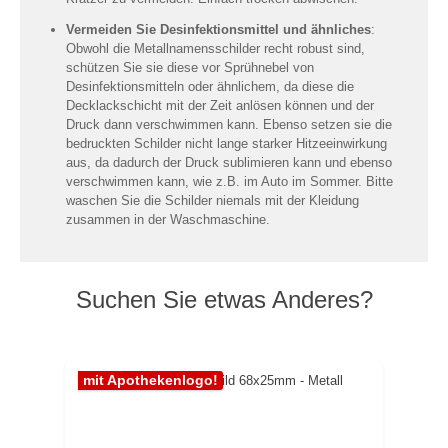
Vermeiden Sie Desinfektionsmittel und ähnliches
:
Obwohl die Metallnamensschilder recht robust sind,
schützen Sie sie diese vor Sprühnebel von
Desinfektionsmitteln oder ähnlichem, da diese die
Decklackschicht mit der Zeit anlösen können und der
Druck dann verschwimmen kann. Ebenso setzen sie die
bedruckten Schilder nicht lange starker Hitzeeinwirkung
aus, da dadurch der Druck sublimieren kann und ebenso
verschwimmen kann, wie z.B. im Auto im Sommer. Bitte
waschen Sie die Schilder niemals mit der Kleidung
zusammen in der Waschmaschine.
Suchen Sie etwas Anderes?
Produktgalerie überspringen
mit Apothekenlogo!